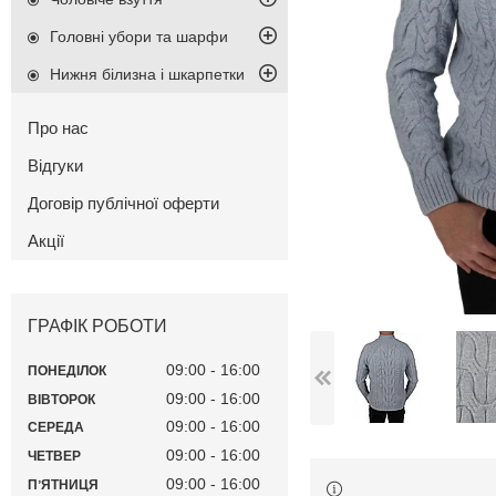
Головні убори та шарфи
Нижня білизна і шкарпетки
Про нас
Відгуки
Договір публічної оферти
Акції
ГРАФІК РОБОТИ
09:00
16:00
ПОНЕДІЛОК
09:00
16:00
ВІВТОРОК
09:00
16:00
СЕРЕДА
09:00
16:00
ЧЕТВЕР
09:00
16:00
ПʼЯТНИЦЯ