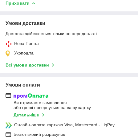
Приховати
Умови доставки
Доставка здійснюється тільки по передоплаті.
Нова Пошта
Укрпошта
Всі умови доставки
Умови оплати
Ви отримаєте замовлення
або гроші повернуться на вашу картку
Детальніше
Онлайн-оплата карткою Visa, Mastercard - LiqPay
Безготівковий розрахунок