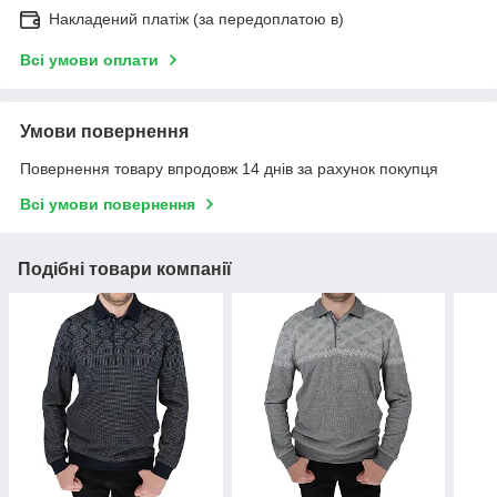
Накладений платіж (за передоплатою в)
Всі умови оплати
Умови повернення
Повернення товару впродовж 14 днів за рахунок покупця
Всі умови повернення
Подібні товари компанії