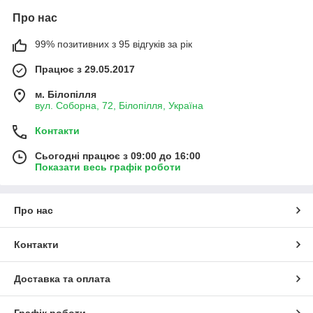
Про нас
99% позитивних з 95 відгуків за рік
Працює з 29.05.2017
м. Білопілля
вул. Соборна, 72, Білопілля, Україна
Контакти
Сьогодні працює з 09:00 до 16:00
Показати весь графік роботи
Про нас
Контакти
Доставка та оплата
Графік роботи