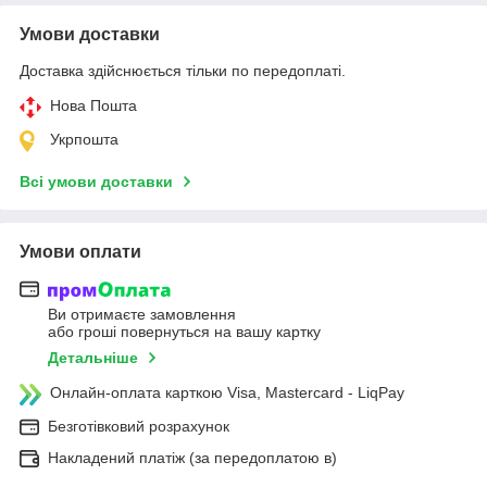
Умови доставки
Доставка здійснюється тільки по передоплаті.
Нова Пошта
Укрпошта
Всі умови доставки
Умови оплати
Ви отримаєте замовлення
або гроші повернуться на вашу картку
Детальніше
Онлайн-оплата карткою Visa, Mastercard - LiqPay
Безготівковий розрахунок
Накладений платіж (за передоплатою в)