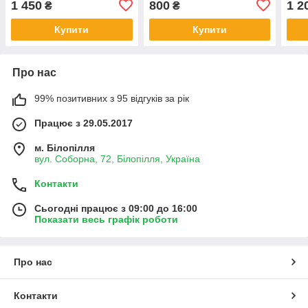
1 450
800
1 2
₴
₴
Купити
Купити
Про нас
99% позитивних з 95 відгуків за рік
Працює з 29.05.2017
м. Білопілля
вул. Соборна, 72, Білопілля, Україна
Контакти
Сьогодні працює з 09:00 до 16:00
Показати весь графік роботи
Про нас
Контакти