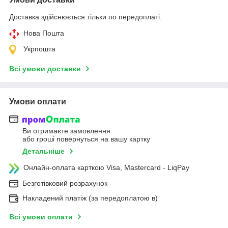
Доставка здійснюється тільки по передоплаті.
Нова Пошта
Укрпошта
Всі умови доставки
Умови оплати
Ви отримаєте замовлення
або гроші повернуться на вашу картку
Детальніше
Онлайн-оплата карткою Visa, Mastercard - LiqPay
Безготівковий розрахунок
Накладений платіж (за передоплатою в)
Всі умови оплати