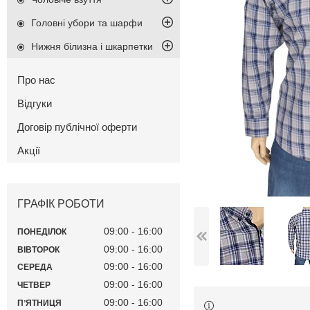
Головні убори та шарфи
Нижня білизна і шкарпетки
Про нас
Відгуки
Договір публічної оферти
Акції
ГРАФІК РОБОТИ
09:00
16:00
ПОНЕДІЛОК
09:00
16:00
ВІВТОРОК
09:00
16:00
СЕРЕДА
09:00
16:00
ЧЕТВЕР
09:00
16:00
ПʼЯТНИЦЯ