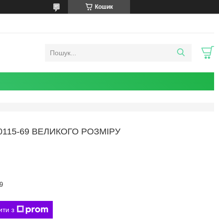
Кошик
115-69 ВЕЛИКОГО РОЗМІРУ
9
ити з