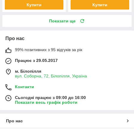
Купити
Купити
Показати ще
Про нас
99% позитивних з 95 відгуків за рік
Працює з 29.05.2017
м. Білопілля
вул. Соборна, 72, Білопілля, Україна
Контакти
Сьогодні працює з 09:00 до 16:00
Показати весь графік роботи
Про нас