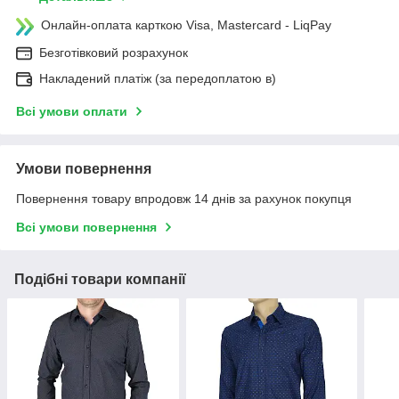
Онлайн-оплата карткою Visa, Mastercard - LiqPay
Безготівковий розрахунок
Накладений платіж (за передоплатою в)
Всі умови оплати
Умови повернення
Повернення товару впродовж 14 днів за рахунок покупця
Всі умови повернення
Подібні товари компанії