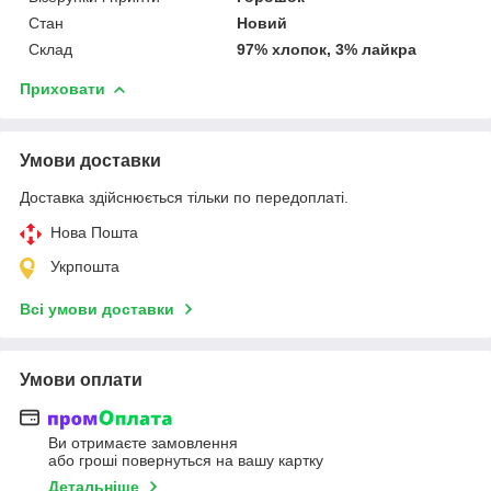
Стан
Новий
Склад
97% хлопок, 3% лайкра
Приховати
Умови доставки
Доставка здійснюється тільки по передоплаті.
Нова Пошта
Укрпошта
Всі умови доставки
Умови оплати
Ви отримаєте замовлення
або гроші повернуться на вашу картку
Детальніше