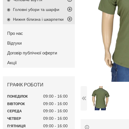
Головні убори та шарфи
Нижня білизна і шкарпетки
Про нас
Відгуки
Договір публічної оферти
Акції
ГРАФІК РОБОТИ
09:00
16:00
ПОНЕДІЛОК
09:00
16:00
ВІВТОРОК
09:00
16:00
СЕРЕДА
09:00
16:00
ЧЕТВЕР
09:00
16:00
ПʼЯТНИЦЯ