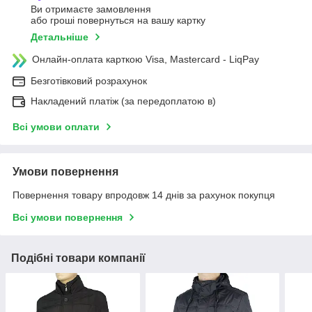
Ви отримаєте замовлення
або гроші повернуться на вашу картку
Детальніше
Онлайн-оплата карткою Visa, Mastercard - LiqPay
Безготівковий розрахунок
Накладений платіж (за передоплатою в)
Всі умови оплати
Умови повернення
Повернення товару впродовж 14 днів за рахунок покупця
Всі умови повернення
Подібні товари компанії