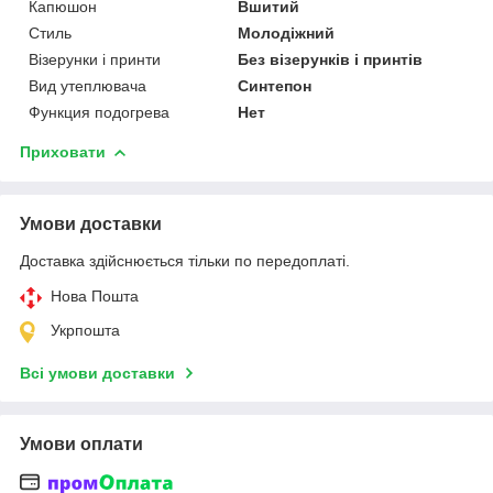
Капюшон
Вшитий
Стиль
Молодіжний
Візерунки і принти
Без візерунків і принтів
Вид утеплювача
Синтепон
Функция подогрева
Нет
Приховати
Умови доставки
Доставка здійснюється тільки по передоплаті.
Нова Пошта
Укрпошта
Всі умови доставки
Умови оплати