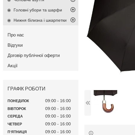
Головні убори та шарфи
Нижня білизна і шкарпетки
Про нас
Відгуки
Договір публічної оферти
Акції
ГРАФІК РОБОТИ
09:00
16:00
ПОНЕДІЛОК
09:00
16:00
ВІВТОРОК
09:00
16:00
СЕРЕДА
09:00
16:00
ЧЕТВЕР
09:00
16:00
ПʼЯТНИЦЯ