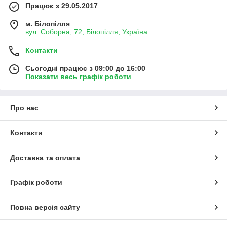
Працює з 29.05.2017
м. Білопілля
вул. Соборна, 72, Білопілля, Україна
Контакти
Сьогодні працює з 09:00 до 16:00
Показати весь графік роботи
Про нас
Контакти
Доставка та оплата
Графік роботи
Повна версія сайту