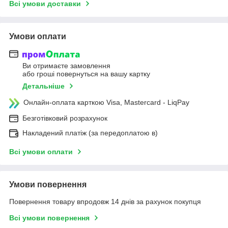
Всі умови доставки
Умови оплати
Ви отримаєте замовлення
або гроші повернуться на вашу картку
Детальніше
Онлайн-оплата карткою Visa, Mastercard - LiqPay
Безготівковий розрахунок
Накладений платіж (за передоплатою в)
Всі умови оплати
Умови повернення
Повернення товару впродовж 14 днів за рахунок покупця
Всі умови повернення