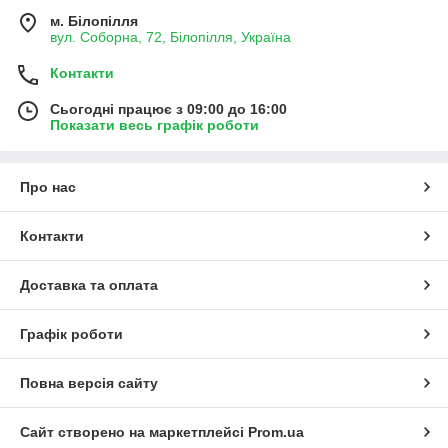
м. Білопілля
вул. Соборна, 72, Білопілля, Україна
Контакти
Сьогодні працює з 09:00 до 16:00
Показати весь графік роботи
Про нас
Контакти
Доставка та оплата
Графік роботи
Повна версія сайту
Сайт створено на маркетплейсі
Prom.ua