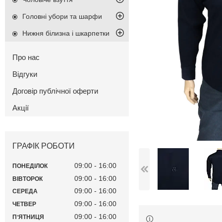
Головні убори та шарфи
Нижня білизна і шкарпетки
Про нас
Відгуки
Договір публічної оферти
Акції
ГРАФІК РОБОТИ
09:00
16:00
ПОНЕДІЛОК
09:00
16:00
ВІВТОРОК
09:00
16:00
СЕРЕДА
09:00
16:00
ЧЕТВЕР
09:00
16:00
ПʼЯТНИЦЯ