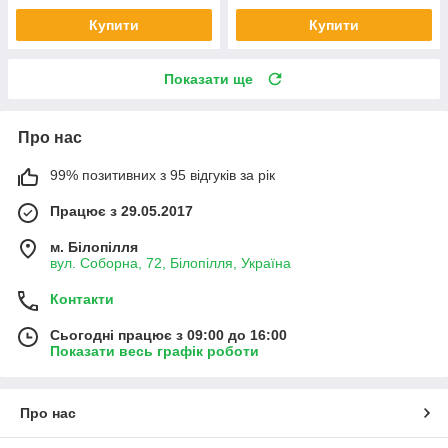
Купити
Купити
Показати ще
Про нас
99% позитивних з 95 відгуків за рік
Працює з 29.05.2017
м. Білопілля
вул. Соборна, 72, Білопілля, Україна
Контакти
Сьогодні працює з 09:00 до 16:00
Показати весь графік роботи
Про нас