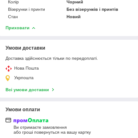
Колір
Чорний
Візерунки і принти
Без візерунків і принтів
Стан
Новий
Приховати
Умови доставки
Доставка здійснюється тільки по передоплаті.
Нова Пошта
Укрпошта
Всі умови доставки
Умови оплати
Ви отримаєте замовлення
або гроші повернуться на вашу картку