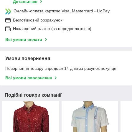
Детальніше
Онлайн-оплата карткою Visa, Mastercard - LiqPay
Безготівковий розрахунок
Накладений платіж (за передоплатою в)
Всі умови оплати
Умови повернення
Повернення товару впродовж 14 днів за рахунок покупця
Всі умови повернення
Подібні товари компанії