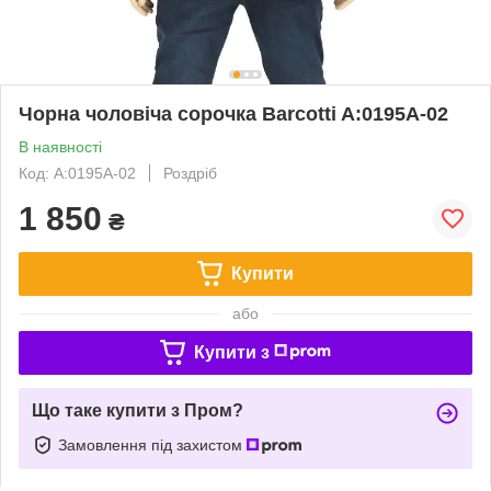
Чорна чоловіча сорочка Barcotti A:0195A-02
В наявності
Код: A:0195A-02
Роздріб
1 850
₴
Купити
або
Купити з
Що таке купити з Пром?
Замовлення під захистом