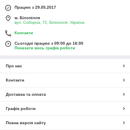
Працює з 29.05.2017
м. Білопілля
вул. Соборна, 72, Білопілля, Україна
Контакти
Сьогодні працює з 09:00 до 16:00
Показати весь графік роботи
Про нас
Контакти
Доставка та оплата
Графік роботи
Повна версія сайту