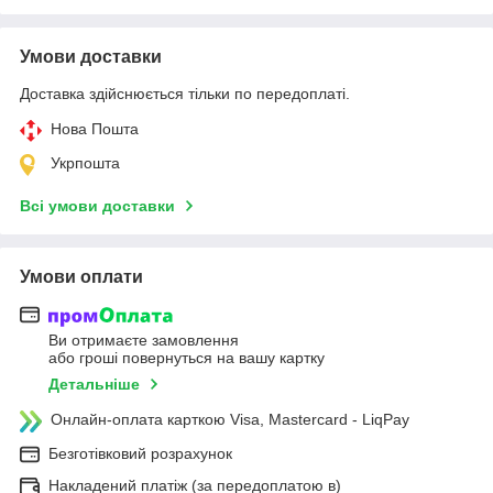
Умови доставки
Доставка здійснюється тільки по передоплаті.
Нова Пошта
Укрпошта
Всі умови доставки
Умови оплати
Ви отримаєте замовлення
або гроші повернуться на вашу картку
Детальніше
Онлайн-оплата карткою Visa, Mastercard - LiqPay
Безготівковий розрахунок
Накладений платіж (за передоплатою в)