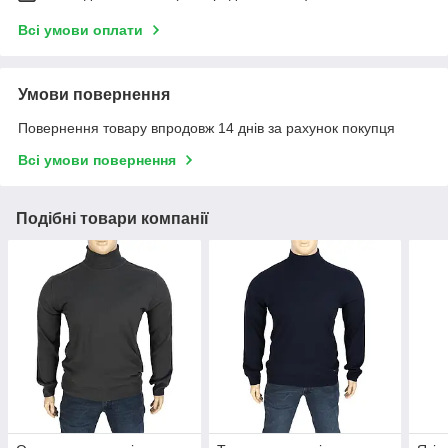
Всі умови оплати
Умови повернення
Повернення товару впродовж 14 днів за рахунок покупця
Всі умови повернення
Подібні товари компанії