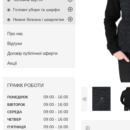
Головні убори та шарфи
Нижня білизна і шкарпетки
Про нас
Відгуки
Договір публічної оферти
Акції
ГРАФІК РОБОТИ
09:00
16:00
ПОНЕДІЛОК
09:00
16:00
ВІВТОРОК
09:00
16:00
СЕРЕДА
09:00
16:00
ЧЕТВЕР
09:00
16:00
ПʼЯТНИЦЯ