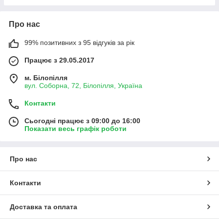
Про нас
99% позитивних з 95 відгуків за рік
Працює з 29.05.2017
м. Білопілля
вул. Соборна, 72, Білопілля, Україна
Контакти
Сьогодні працює з 09:00 до 16:00
Показати весь графік роботи
Про нас
Контакти
Доставка та оплата