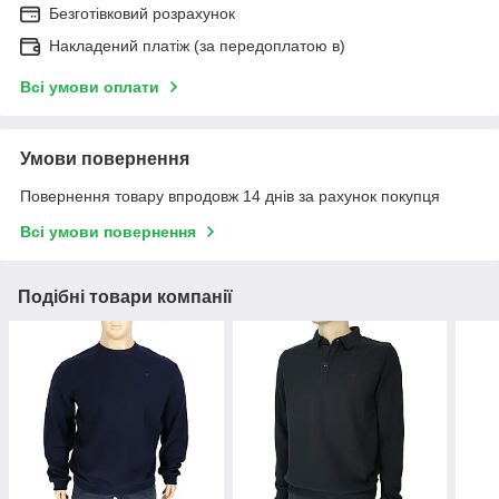
Безготівковий розрахунок
Накладений платіж (за передоплатою в)
Всі умови оплати
Умови повернення
Повернення товару впродовж 14 днів за рахунок покупця
Всі умови повернення
Подібні товари компанії