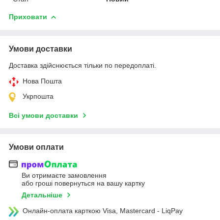
Приховати
Умови доставки
Доставка здійснюється тільки по передоплаті.
Нова Пошта
Укрпошта
Всі умови доставки
Умови оплати
Ви отримаєте замовлення
або гроші повернуться на вашу картку
Детальніше
Онлайн-оплата карткою Visa, Mastercard - LiqPay