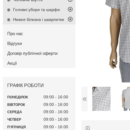
Головні убори та шарфи
Нижня білизна і шкарпетки
Про нас
Відгуки
Договір публічної оферти
Акції
ГРАФІК РОБОТИ
09:00
16:00
ПОНЕДІЛОК
09:00
16:00
ВІВТОРОК
09:00
16:00
СЕРЕДА
09:00
16:00
ЧЕТВЕР
09:00
16:00
ПʼЯТНИЦЯ