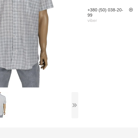
+380 (50) 038-20-
99
viber