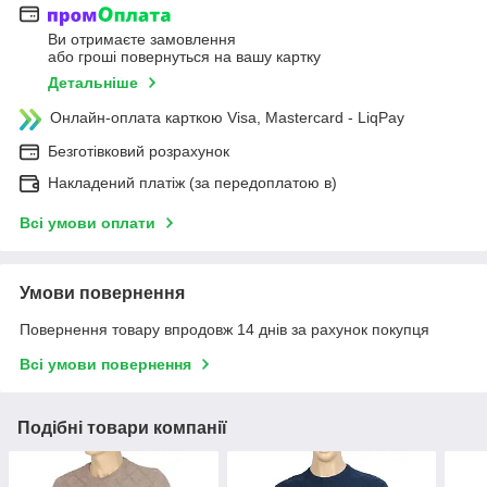
Ви отримаєте замовлення
або гроші повернуться на вашу картку
Детальніше
Онлайн-оплата карткою Visa, Mastercard - LiqPay
Безготівковий розрахунок
Накладений платіж (за передоплатою в)
Всі умови оплати
Умови повернення
Повернення товару впродовж 14 днів за рахунок покупця
Всі умови повернення
Подібні товари компанії