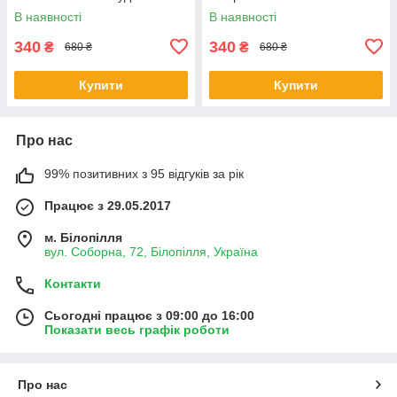
В наявності
В наявності
340
340
₴
₴
680 ₴
680 ₴
Купити
Купити
Про нас
99% позитивних з 95 відгуків за рік
Працює з 29.05.2017
м. Білопілля
вул. Соборна, 72, Білопілля, Україна
Контакти
Сьогодні працює з 09:00 до 16:00
Показати весь графік роботи
Про нас