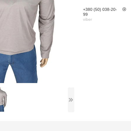
+380 (50) 038-20-
99
viber