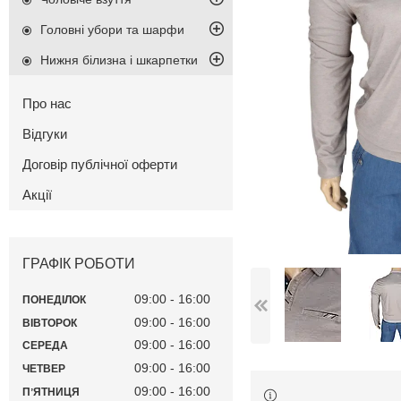
Головні убори та шарфи
Нижня білизна і шкарпетки
Про нас
Відгуки
Договір публічної оферти
Акції
ГРАФІК РОБОТИ
09:00
16:00
ПОНЕДІЛОК
09:00
16:00
ВІВТОРОК
09:00
16:00
СЕРЕДА
09:00
16:00
ЧЕТВЕР
09:00
16:00
ПʼЯТНИЦЯ