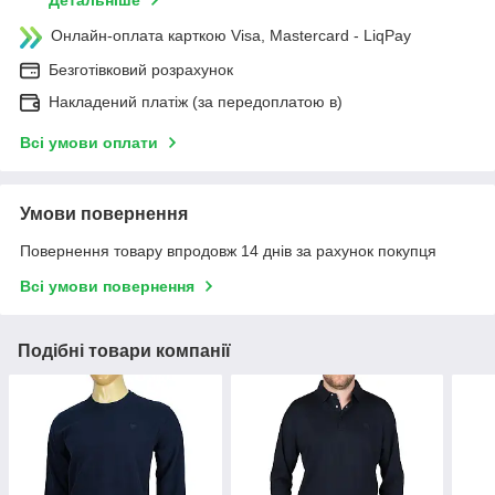
Детальніше
Онлайн-оплата карткою Visa, Mastercard - LiqPay
Безготівковий розрахунок
Накладений платіж (за передоплатою в)
Всі умови оплати
Умови повернення
Повернення товару впродовж 14 днів за рахунок покупця
Всі умови повернення
Подібні товари компанії