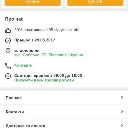
Купити
Купити
Про нас
99% позитивних з 95 відгуків за рік
Працює з 29.05.2017
м. Білопілля
вул. Соборна, 72, Білопілля, Україна
Контакти
Сьогодні працює з 09:00 до 16:00
Показати весь графік роботи
Про нас
Контакти
Доставка та оплата