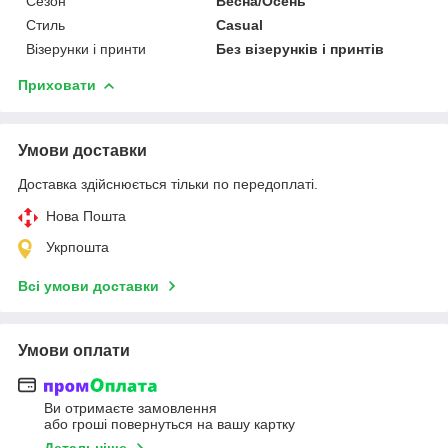
Сезон
Весна/Осень
Стиль
Casual
Візерунки і принти
Без візерунків і принтів
Приховати
Умови доставки
Доставка здійснюється тільки по передоплаті.
Нова Пошта
Укрпошта
Всі умови доставки
Умови оплати
Ви отримаєте замовлення
або гроші повернуться на вашу картку