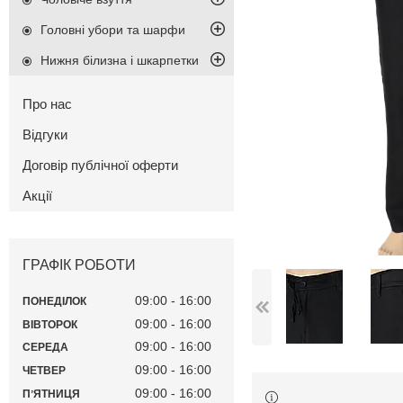
Головні убори та шарфи
Нижня білизна і шкарпетки
Про нас
Відгуки
Договір публічної оферти
Акції
ГРАФІК РОБОТИ
09:00
16:00
ПОНЕДІЛОК
09:00
16:00
ВІВТОРОК
09:00
16:00
СЕРЕДА
09:00
16:00
ЧЕТВЕР
09:00
16:00
ПʼЯТНИЦЯ