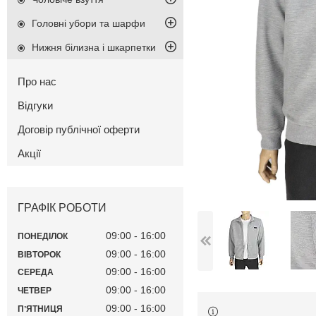
Головні убори та шарфи
Нижня білизна і шкарпетки
Про нас
Відгуки
Договір публічної оферти
Акції
ГРАФІК РОБОТИ
09:00
16:00
ПОНЕДІЛОК
09:00
16:00
ВІВТОРОК
09:00
16:00
СЕРЕДА
09:00
16:00
ЧЕТВЕР
09:00
16:00
ПʼЯТНИЦЯ