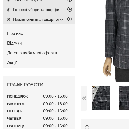
Головні убори та шарфи
Нижня білизна і шкарпетки
Про нас
Відгуки
Договір публічної оферти
Акції
ГРАФІК РОБОТИ
09:00
16:00
ПОНЕДІЛОК
09:00
16:00
ВІВТОРОК
09:00
16:00
СЕРЕДА
09:00
16:00
ЧЕТВЕР
09:00
16:00
ПʼЯТНИЦЯ