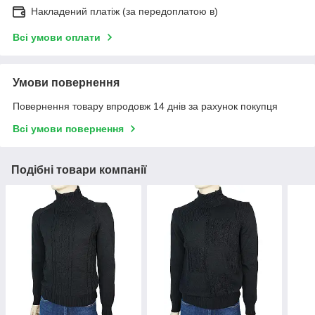
Накладений платіж (за передоплатою в)
Всі умови оплати
Умови повернення
Повернення товару впродовж 14 днів за рахунок покупця
Всі умови повернення
Подібні товари компанії