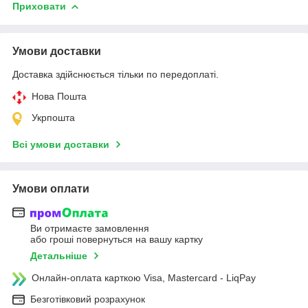
Приховати
Умови доставки
Доставка здійснюється тільки по передоплаті.
Нова Пошта
Укрпошта
Всі умови доставки
Умови оплати
Ви отримаєте замовлення
або гроші повернуться на вашу картку
Детальніше
Онлайн-оплата карткою Visa, Mastercard - LiqPay
Безготівковий розрахунок