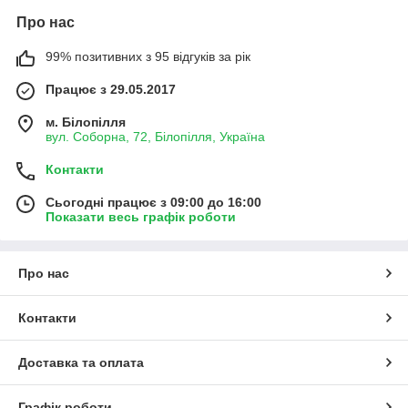
Про нас
99% позитивних з 95 відгуків за рік
Працює з 29.05.2017
м. Білопілля
вул. Соборна, 72, Білопілля, Україна
Контакти
Сьогодні працює з 09:00 до 16:00
Показати весь графік роботи
Про нас
Контакти
Доставка та оплата
Графік роботи