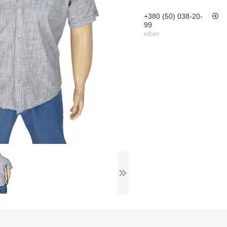
+380 (50) 038-20-
99
viber