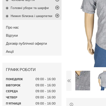
Головні убори та шарфи
Нижня білизна і шкарпетки
Про нас
Відгуки
Договір публічної оферти
Акції
ГРАФІК РОБОТИ
09:00
16:00
ПОНЕДІЛОК
09:00
16:00
ВІВТОРОК
09:00
16:00
СЕРЕДА
09:00
16:00
ЧЕТВЕР
09:00
16:00
ПʼЯТНИЦЯ