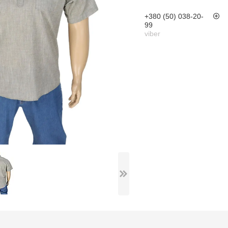
+380 (50) 038-20-
99
viber