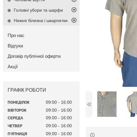
Головні убори та шарфи
Нижня білизна і шкарпетки
Про нас
Відгуки
Договір публічної оферти
Акції
ГРАФІК РОБОТИ
09:00
16:00
ПОНЕДІЛОК
09:00
16:00
ВІВТОРОК
09:00
16:00
СЕРЕДА
09:00
16:00
ЧЕТВЕР
09:00
16:00
ПʼЯТНИЦЯ