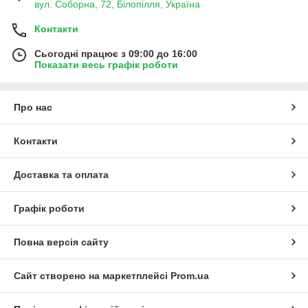
вул. Соборна, 72, Білопілля, Україна
Контакти
Сьогодні працює з 09:00 до 16:00
Показати весь графік роботи
Про нас
Контакти
Доставка та оплата
Графік роботи
Повна версія сайту
Сайт створено на маркетплейсі
Prom.ua