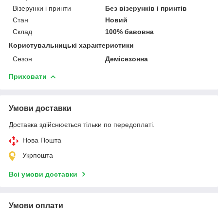
Візерунки і принти
Без візерунків і принтів
Стан
Новий
Склад
100% бавовна
Користувальницькі характеристики
Сезон
Демісезонна
Приховати
Умови доставки
Доставка здійснюється тільки по передоплаті.
Нова Пошта
Укрпошта
Всі умови доставки
Умови оплати