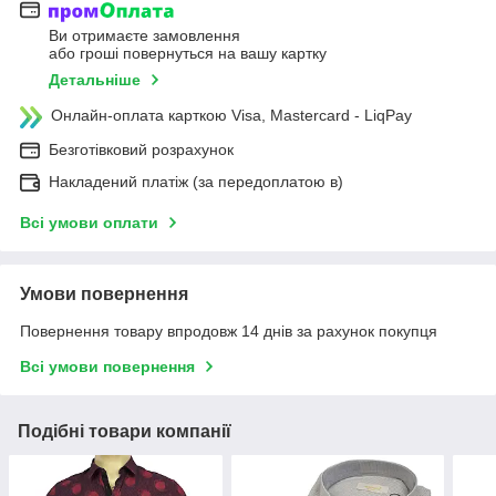
Ви отримаєте замовлення
або гроші повернуться на вашу картку
Детальніше
Онлайн-оплата карткою Visa, Mastercard - LiqPay
Безготівковий розрахунок
Накладений платіж (за передоплатою в)
Всі умови оплати
Умови повернення
Повернення товару впродовж 14 днів за рахунок покупця
Всі умови повернення
Подібні товари компанії