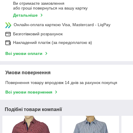
Ви отримаєте замовлення
або гроші повернуться на вашу картку
Детальніше
Онлайн-оплата карткою Visa, Mastercard - LiqPay
Безготівковий розрахунок
Накладений платіж (за передоплатою в)
Всі умови оплати
Умови повернення
Повернення товару впродовж 14 днів за рахунок покупця
Всі умови повернення
Подібні товари компанії