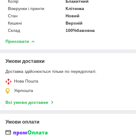
Колір
Блакитний
Візерунки і принти
Клітинка
Стан
Новий
Кишені
Верхній
Склад
100%бавовна
Приховати
Умови доставки
Доставка здійснюється тільки по передоплаті.
Нова Пошта
Укрпошта
Всі умови доставки
Умови оплати