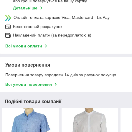
або гроші повернуться на вашу картку
Детальніше
Онлайн-оплата карткою Visa, Mastercard - LiqPay
Безготівковий розрахунок
Накладений платіж (за передоплатою в)
Всі умови оплати
Умови повернення
Повернення товару впродовж 14 днів за рахунок покупця
Всі умови повернення
Подібні товари компанії