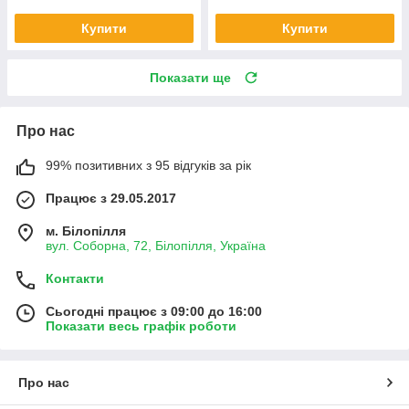
Купити
Купити
Показати ще
Про нас
99% позитивних з 95 відгуків за рік
Працює з 29.05.2017
м. Білопілля
вул. Соборна, 72, Білопілля, Україна
Контакти
Сьогодні працює з 09:00 до 16:00
Показати весь графік роботи
Про нас