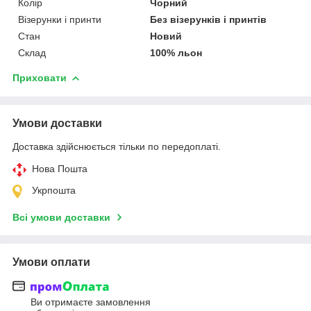
Колір
Чорний
Візерунки і принти
Без візерунків і принтів
Стан
Новий
Склад
100% льон
Приховати
Умови доставки
Доставка здійснюється тільки по передоплаті.
Нова Пошта
Укрпошта
Всі умови доставки
Умови оплати
Ви отримаєте замовлення