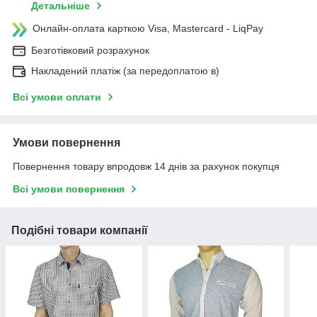
Детальніше
Онлайн-оплата карткою Visa, Mastercard - LiqPay
Безготівковий розрахунок
Накладений платіж (за передоплатою в)
Всі умови оплати
Умови повернення
Повернення товару впродовж 14 днів за рахунок покупця
Всі умови повернення
Подібні товари компанії