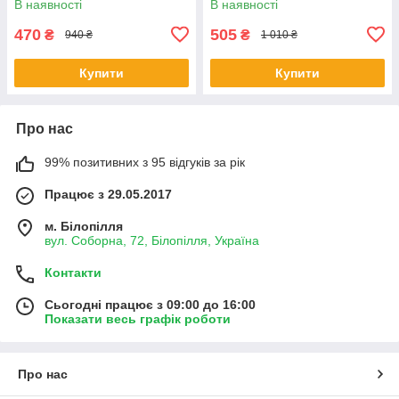
В наявності
В наявності
470
505
₴
₴
940 ₴
1 010 ₴
Купити
Купити
Про нас
99% позитивних з 95 відгуків за рік
Працює з 29.05.2017
м. Білопілля
вул. Соборна, 72, Білопілля, Україна
Контакти
Сьогодні працює з 09:00 до 16:00
Показати весь графік роботи
Про нас