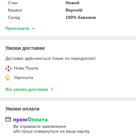
Стан
Новий
Кишені
Верхній
Склад
100% бавовна
Приховати
Умови доставки
Доставка здійснюється тільки по передоплаті.
Нова Пошта
Укрпошта
Всі умови доставки
Умови оплати
Ви отримаєте замовлення
або гроші повернуться на вашу картку