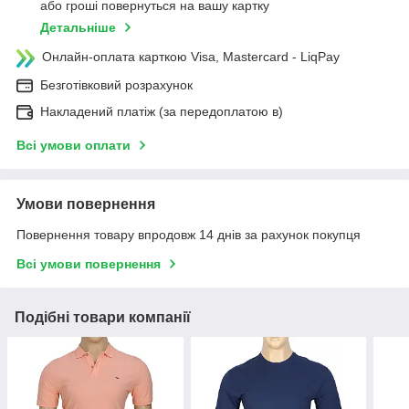
або гроші повернуться на вашу картку
Детальніше
Онлайн-оплата карткою Visa, Mastercard - LiqPay
Безготівковий розрахунок
Накладений платіж (за передоплатою в)
Всі умови оплати
Умови повернення
Повернення товару впродовж 14 днів за рахунок покупця
Всі умови повернення
Подібні товари компанії