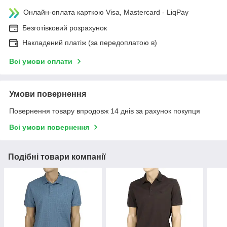
Онлайн-оплата карткою Visa, Mastercard - LiqPay
Безготівковий розрахунок
Накладений платіж (за передоплатою в)
Всі умови оплати
Умови повернення
Повернення товару впродовж 14 днів за рахунок покупця
Всі умови повернення
Подібні товари компанії