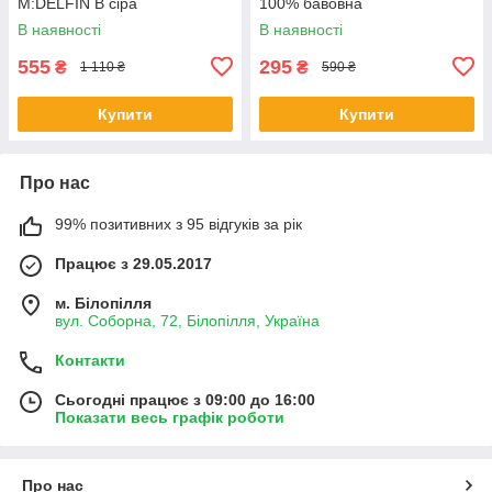
M:DELFIN В сіра
100% бавовна
В наявності
В наявності
555
295
₴
₴
1 110 ₴
590 ₴
Купити
Купити
Про нас
99% позитивних з 95 відгуків за рік
Працює з 29.05.2017
м. Білопілля
вул. Соборна, 72, Білопілля, Україна
Контакти
Сьогодні працює з 09:00 до 16:00
Показати весь графік роботи
Про нас