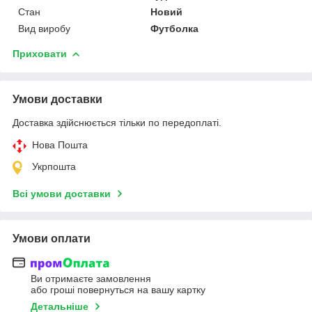
Стан
Новий
Вид виробу
Футболка
Приховати
Умови доставки
Доставка здійснюється тільки по передоплаті.
Нова Пошта
Укрпошта
Всі умови доставки
Умови оплати
Ви отримаєте замовлення
або гроші повернуться на вашу картку
Детальніше