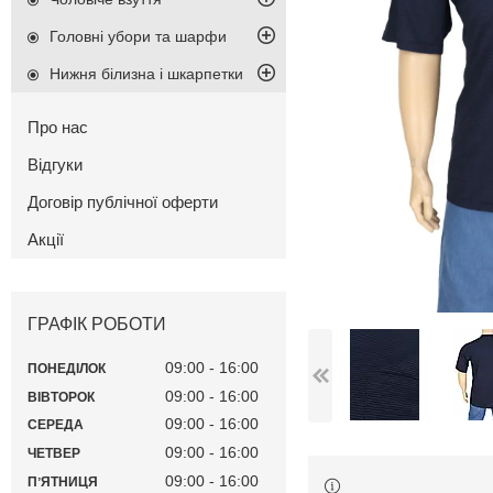
Головні убори та шарфи
Нижня білизна і шкарпетки
Про нас
Відгуки
Договір публічної оферти
Акції
ГРАФІК РОБОТИ
09:00
16:00
ПОНЕДІЛОК
09:00
16:00
ВІВТОРОК
09:00
16:00
СЕРЕДА
09:00
16:00
ЧЕТВЕР
09:00
16:00
ПʼЯТНИЦЯ