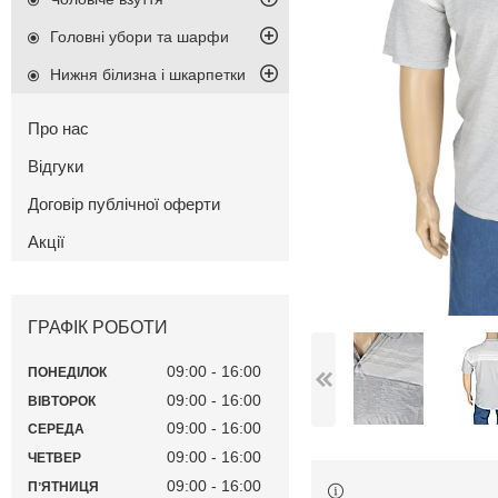
Головні убори та шарфи
Нижня білизна і шкарпетки
Про нас
Відгуки
Договір публічної оферти
Акції
ГРАФІК РОБОТИ
09:00
16:00
ПОНЕДІЛОК
09:00
16:00
ВІВТОРОК
09:00
16:00
СЕРЕДА
09:00
16:00
ЧЕТВЕР
09:00
16:00
ПʼЯТНИЦЯ