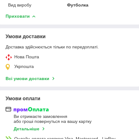
Вид виробу
Футболка
Приховати
Умови доставки
Доставка здійснюється тільки по передоплаті.
Нова Пошта
Укрпошта
Всі умови доставки
Умови оплати
Ви отримаєте замовлення
або гроші повернуться на вашу картку
Детальніше
Онлайн-оплата карткою Visa, Mastercard - LiqPay