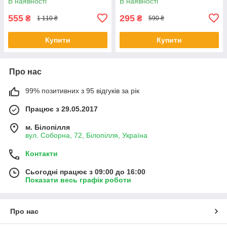
В наявності
В наявності
555
295
₴
₴
1 110 ₴
590 ₴
Купити
Купити
Про нас
99% позитивних з 95 відгуків за рік
Працює з 29.05.2017
м. Білопілля
вул. Соборна, 72, Білопілля, Україна
Контакти
Сьогодні працює з 09:00 до 16:00
Показати весь графік роботи
Про нас