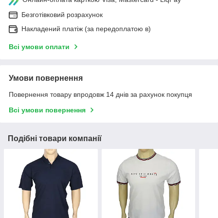
Безготівковий розрахунок
Накладений платіж (за передоплатою в)
Всі умови оплати
Умови повернення
Повернення товару впродовж 14 днів за рахунок покупця
Всі умови повернення
Подібні товари компанії