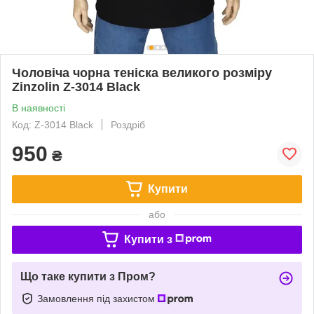
Чоловіча чорна теніска великого розміру
Zinzolin Z-3014 Black
В наявності
Код: Z-3014 Black
Роздріб
950
₴
Купити
або
Купити з
Що таке купити з Пром?
Замовлення під захистом