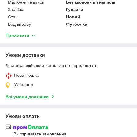
Малюнки і написи
Без малюнків і написів
Застібка
Гудзики
Стан
Новий
Вид виробу
Футболка
Приховати
Умови доставки
Доставка здійснюється тільки по передоплаті.
Нова Пошта
Укрпошта
Всі умови доставки
Умови оплати
Ви отримаєте замовлення