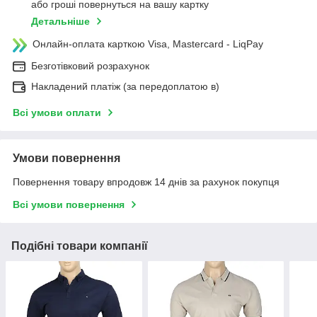
або гроші повернуться на вашу картку
Детальніше
Онлайн-оплата карткою Visa, Mastercard - LiqPay
Безготівковий розрахунок
Накладений платіж (за передоплатою в)
Всі умови оплати
Умови повернення
Повернення товару впродовж 14 днів за рахунок покупця
Всі умови повернення
Подібні товари компанії