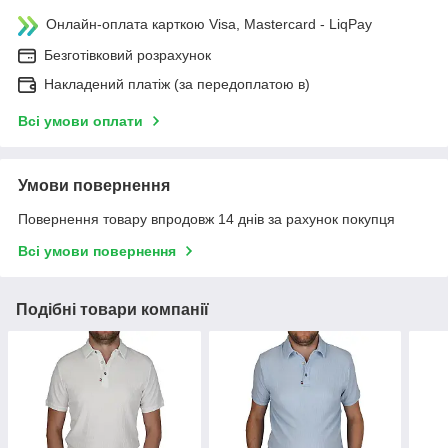
Онлайн-оплата карткою Visa, Mastercard - LiqPay
Безготівковий розрахунок
Накладений платіж (за передоплатою в)
Всі умови оплати
Умови повернення
Повернення товару впродовж 14 днів за рахунок покупця
Всі умови повернення
Подібні товари компанії