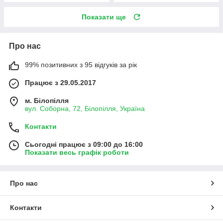
Показати ще
Про нас
99% позитивних з 95 відгуків за рік
Працює з 29.05.2017
м. Білопілля
вул. Соборна, 72, Білопілля, Україна
Контакти
Сьогодні працює з 09:00 до 16:00
Показати весь графік роботи
Про нас
Контакти