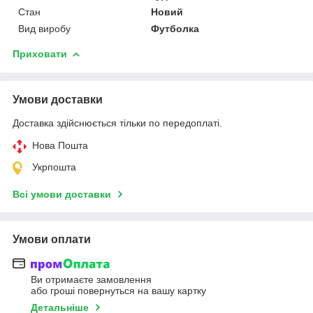
Стан
Новий
Вид виробу
Футболка
Приховати
Умови доставки
Доставка здійснюється тільки по передоплаті.
Нова Пошта
Укрпошта
Всі умови доставки
Умови оплати
Ви отримаєте замовлення
або гроші повернуться на вашу картку
Детальніше