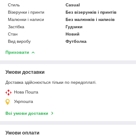
Стиль
Casual
Візерунки і принти
Без візерунків і принтів
Малюнки і написи
Без малюнків і написів
Застібка
Гудзики
Стан
Новий
Вид виробу
Футболка
Приховати
Умови доставки
Доставка здійснюється тільки по передоплаті.
Нова Пошта
Укрпошта
Всі умови доставки
Умови оплати