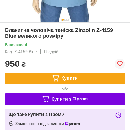
Блакитна чоловіча теніска Zinzolin Z-4159
Blue великого розміру
В наявності
Код: Z-4159 Blue
Роздріб
950
₴
Купити
або
Купити з
Що таке купити з Пром?
Замовлення під захистом