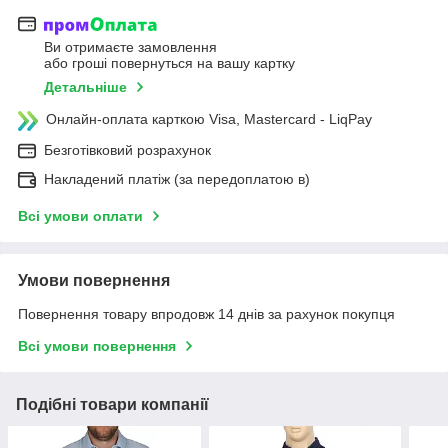
Ви отримаєте замовлення
або гроші повернуться на вашу картку
Детальніше
Онлайн-оплата карткою Visa, Mastercard - LiqPay
Безготівковий розрахунок
Накладений платіж (за передоплатою в)
Всі умови оплати
Умови повернення
Повернення товару впродовж 14 днів за рахунок покупця
Всі умови повернення
Подібні товари компанії