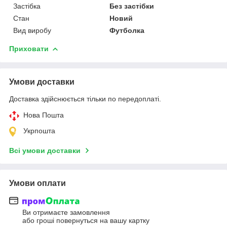
Застібка
Без застібки
Стан
Новий
Вид виробу
Футболка
Приховати
Умови доставки
Доставка здійснюється тільки по передоплаті.
Нова Пошта
Укрпошта
Всі умови доставки
Умови оплати
Ви отримаєте замовлення
або гроші повернуться на вашу картку