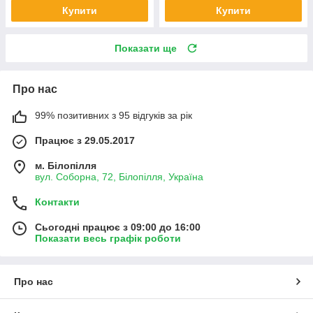
Купити
Купити
Показати ще
Про нас
99% позитивних з 95 відгуків за рік
Працює з 29.05.2017
м. Білопілля
вул. Соборна, 72, Білопілля, Україна
Контакти
Сьогодні працює з 09:00 до 16:00
Показати весь графік роботи
Про нас