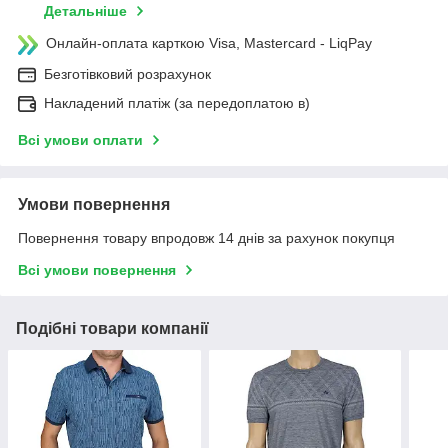
Детальніше
Онлайн-оплата карткою Visa, Mastercard - LiqPay
Безготівковий розрахунок
Накладений платіж (за передоплатою в)
Всі умови оплати
Умови повернення
Повернення товару впродовж 14 днів за рахунок покупця
Всі умови повернення
Подібні товари компанії