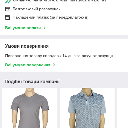
Онлайн-оплата карткою Visa, Mastercard - LiqPay
Безготівковий розрахунок
Накладений платіж (за передоплатою в)
Всі умови оплати
Умови повернення
Повернення товару впродовж 14 днів за рахунок покупця
Всі умови повернення
Подібні товари компанії