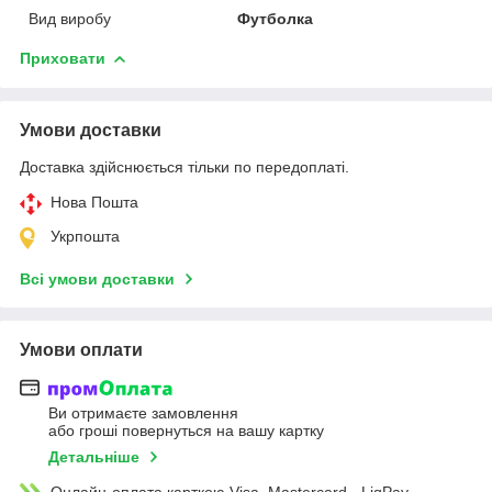
Вид виробу
Футболка
Приховати
Умови доставки
Доставка здійснюється тільки по передоплаті.
Нова Пошта
Укрпошта
Всі умови доставки
Умови оплати
Ви отримаєте замовлення
або гроші повернуться на вашу картку
Детальніше