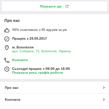
Показати ще
Про нас
99% позитивних з 95 відгуків за рік
Працює з 29.05.2017
м. Білопілля
вул. Соборна, 72, Білопілля, Україна
Контакти
Сьогодні працює з 09:00 до 16:00
Показати весь графік роботи
Про нас
Контакти