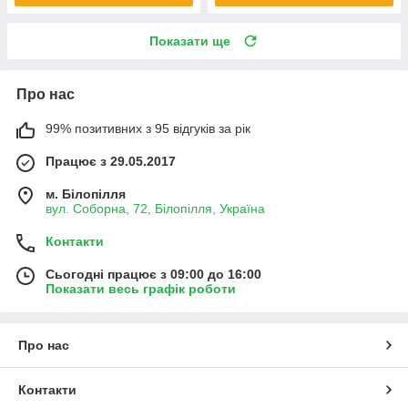
Показати ще
Про нас
99% позитивних з 95 відгуків за рік
Працює з 29.05.2017
м. Білопілля
вул. Соборна, 72, Білопілля, Україна
Контакти
Сьогодні працює з 09:00 до 16:00
Показати весь графік роботи
Про нас
Контакти