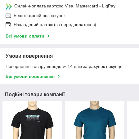
Онлайн-оплата карткою Visa, Mastercard - LiqPay
Безготівковий розрахунок
Накладений платіж (за передоплатою в)
Всі умови оплати
Умови повернення
Повернення товару впродовж 14 днів за рахунок покупця
Всі умови повернення
Подібні товари компанії