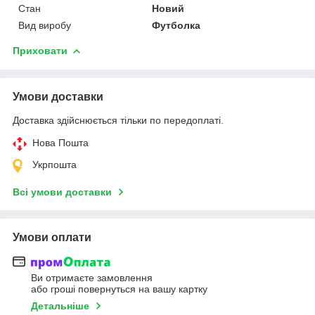
Стан
Новий
Вид виробу
Футболка
Приховати
Умови доставки
Доставка здійснюється тільки по передоплаті.
Нова Пошта
Укрпошта
Всі умови доставки
Умови оплати
Ви отримаєте замовлення
або гроші повернуться на вашу картку
Детальніше