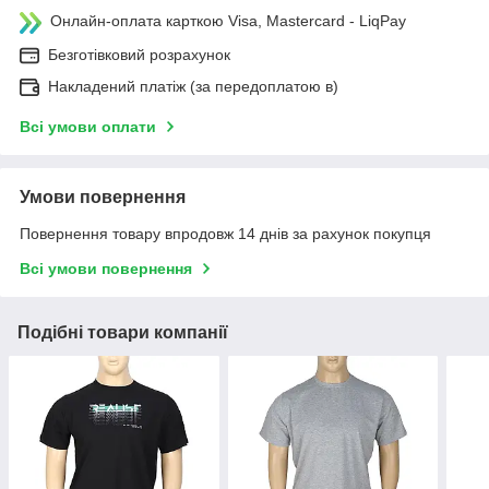
Онлайн-оплата карткою Visa, Mastercard - LiqPay
Безготівковий розрахунок
Накладений платіж (за передоплатою в)
Всі умови оплати
Умови повернення
Повернення товару впродовж 14 днів за рахунок покупця
Всі умови повернення
Подібні товари компанії