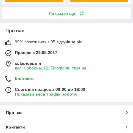
Показати ще
Про нас
99% позитивних з 95 відгуків за рік
Працює з 29.05.2017
м. Білопілля
вул. Соборна, 72, Білопілля, Україна
Контакти
Сьогодні працює з 09:00 до 16:00
Показати весь графік роботи
Про нас
Контакти