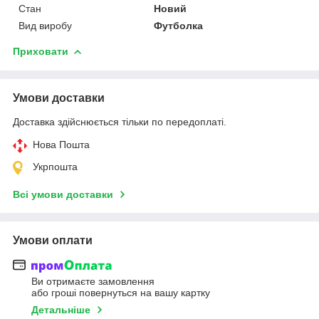
Стан
Новий
Вид виробу
Футболка
Приховати
Умови доставки
Доставка здійснюється тільки по передоплаті.
Нова Пошта
Укрпошта
Всі умови доставки
Умови оплати
Ви отримаєте замовлення
або гроші повернуться на вашу картку
Детальніше