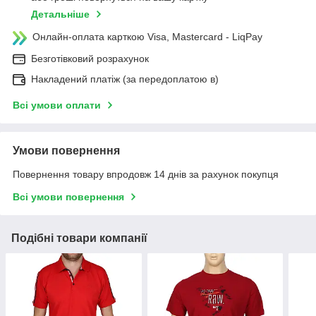
Детальніше
Онлайн-оплата карткою Visa, Mastercard - LiqPay
Безготівковий розрахунок
Накладений платіж (за передоплатою в)
Всі умови оплати
Умови повернення
Повернення товару впродовж 14 днів за рахунок покупця
Всі умови повернення
Подібні товари компанії