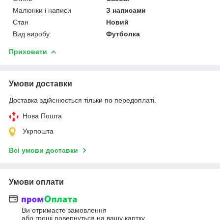
Малюнки і написи
З написами
Стан
Новий
Вид виробу
Футболка
Приховати
Умови доставки
Доставка здійснюється тільки по передоплаті.
Нова Пошта
Укрпошта
Всі умови доставки
Умови оплати
Ви отримаєте замовлення
або гроші повернуться на вашу картку