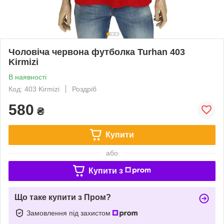
Чоловіча червона футболка Turhan 403
Kirmizi
В наявності
Код: 403 Kirmizi
Роздріб
580
₴
Купити
або
Купити з
Що таке купити з Пром?
Замовлення під захистом