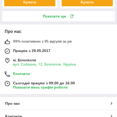
Купити
Купити
Показати ще
Про нас
99% позитивних з 95 відгуків за рік
Працює з 29.05.2017
м. Білопілля
вул. Соборна, 72, Білопілля, Україна
Контакти
Сьогодні працює з 09:00 до 16:00
Показати весь графік роботи
Про нас
Контакти