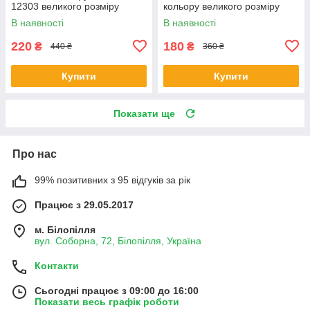
12303 великого розміру
кольору великого розміру
В наявності
В наявності
220
180
₴
₴
440 ₴
360 ₴
Купити
Купити
Показати ще
Про нас
99% позитивних з 95 відгуків за рік
Працює з 29.05.2017
м. Білопілля
вул. Соборна, 72, Білопілля, Україна
Контакти
Сьогодні працює з 09:00 до 16:00
Показати весь графік роботи