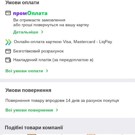
Умови оплати
Ви отримаєте замовлення
або гроші повернуться на вашу картку
Детальніше
Онлайн-оплата карткою Visa, Mastercard - LiqPay
Безготівковий розрахунок
Накладений платіж (за передоплатою в)
Всі умови оплати
Умови повернення
Повернення товару впродовж 14 днів за рахунок покупця
Всі умови повернення
Подібні товари компанії