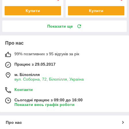
Купити
Купити
Показати ще
Про нас
99% позитивних з 95 відгуків за рік
Працює з 29.05.2017
м. Білопілля
вул. Соборна, 72, Білопілля, Україна
Контакти
Сьогодні працює з 09:00 до 16:00
Показати весь графік роботи
Про нас