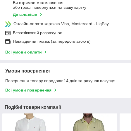
Ви отримаєте замовлення
або гроші повернуться на вашу картку
Детальніше
Онлайн-оплата карткою Visa, Mastercard - LiqPay
Безготівковий розрахунок
Накладений платіж (за передоплатою в)
Всі умови оплати
Умови повернення
Повернення товару впродовж 14 днів за рахунок покупця
Всі умови повернення
Подібні товари компанії