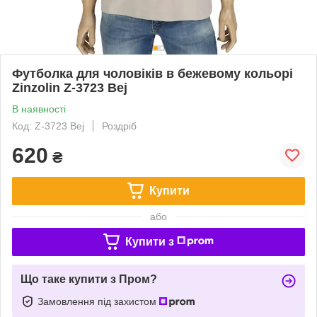
Футболка для чоловіків в бежевому кольорі
Zinzolin Z-3723 Bej
В наявності
Код: Z-3723 Bej
Роздріб
620
₴
Купити
або
Купити з
Що таке купити з Пром?
Замовлення під захистом