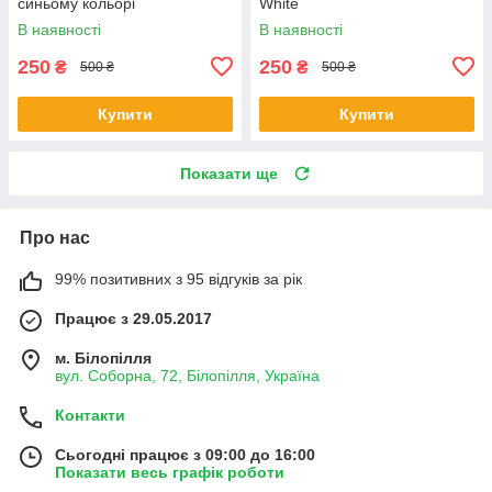
синьому кольорі
White
В наявності
В наявності
250
250
₴
₴
500 ₴
500 ₴
Купити
Купити
Показати ще
Про нас
99% позитивних з 95 відгуків за рік
Працює з 29.05.2017
м. Білопілля
вул. Соборна, 72, Білопілля, Україна
Контакти
Сьогодні працює з 09:00 до 16:00
Показати весь графік роботи