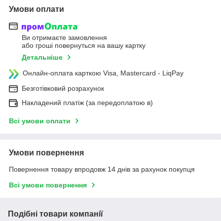
Умови оплати
Ви отримаєте замовлення
або гроші повернуться на вашу картку
Детальніше
Онлайн-оплата карткою Visa, Mastercard - LiqPay
Безготівковий розрахунок
Накладений платіж (за передоплатою в)
Всі умови оплати
Умови повернення
Повернення товару впродовж 14 днів за рахунок покупця
Всі умови повернення
Подібні товари компанії