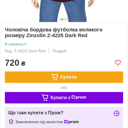
Чоловіча бордова футболка великого
розміру Zinzolin Z-4225 Dark Red
В наявності
Код: Z-4225 Dark Red
Роздріб
720
₴
Купити
або
Купити з
Що таке купити з Пром?
Замовлення під захистом