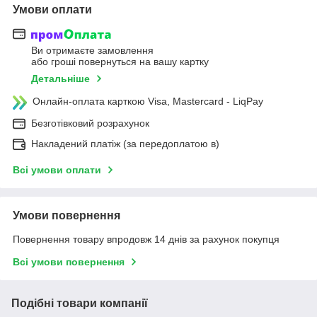
Умови оплати
Ви отримаєте замовлення
або гроші повернуться на вашу картку
Детальніше
Онлайн-оплата карткою Visa, Mastercard - LiqPay
Безготівковий розрахунок
Накладений платіж (за передоплатою в)
Всі умови оплати
Умови повернення
Повернення товару впродовж 14 днів за рахунок покупця
Всі умови повернення
Подібні товари компанії