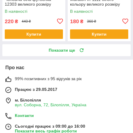
12303 великого розміру
кольору великого розміру
В наявності
В наявності
220
180
₴
₴
440 ₴
360 ₴
Купити
Купити
Показати ще
Про нас
99% позитивних з 95 відгуків за рік
Працює з 29.05.2017
м. Білопілля
вул. Соборна, 72, Білопілля, Україна
Контакти
Сьогодні працює з 09:00 до 16:00
Показати весь графік роботи