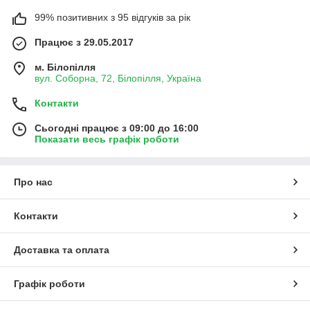
99% позитивних з 95 відгуків за рік
Працює з 29.05.2017
м. Білопілля
вул. Соборна, 72, Білопілля, Україна
Контакти
Сьогодні працює з 09:00 до 16:00
Показати весь графік роботи
Про нас
Контакти
Доставка та оплата
Графік роботи