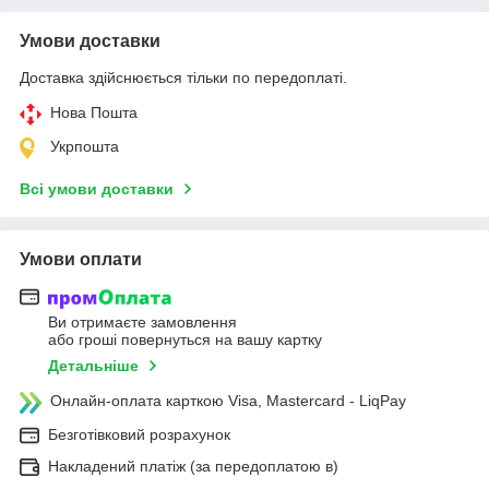
Умови доставки
Доставка здійснюється тільки по передоплаті.
Нова Пошта
Укрпошта
Всі умови доставки
Умови оплати
Ви отримаєте замовлення
або гроші повернуться на вашу картку
Детальніше
Онлайн-оплата карткою Visa, Mastercard - LiqPay
Безготівковий розрахунок
Накладений платіж (за передоплатою в)