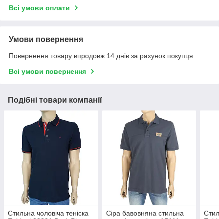
Всі умови оплати
Умови повернення
Повернення товару впродовж 14 днів за рахунок покупця
Всі умови повернення
Подібні товари компанії
Стильна чоловіча теніска
Сіра бавовняна стильна
Стил