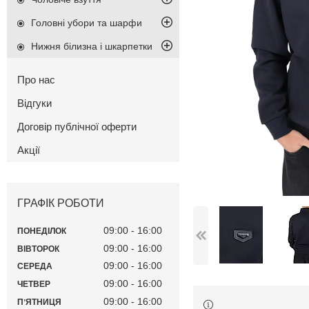
Головні убори та шарфи
Нижня білизна і шкарпетки
Про нас
Відгуки
Договір публічної оферти
Акції
ГРАФІК РОБОТИ
09:00
16:00
ПОНЕДІЛОК
09:00
16:00
ВІВТОРОК
09:00
16:00
СЕРЕДА
09:00
16:00
ЧЕТВЕР
09:00
16:00
ПʼЯТНИЦЯ