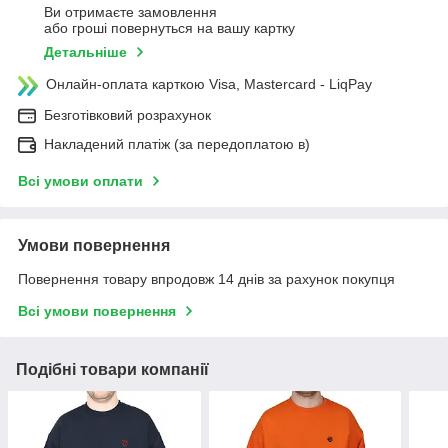
Ви отримаєте замовлення
або гроші повернуться на вашу картку
Детальніше
Онлайн-оплата карткою Visa, Mastercard - LiqPay
Безготівковий розрахунок
Накладений платіж (за передоплатою в)
Всі умови оплати
Умови повернення
Повернення товару впродовж 14 днів за рахунок покупця
Всі умови повернення
Подібні товари компанії