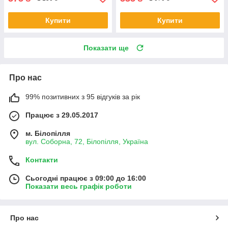
Купити
Купити
Показати ще
Про нас
99% позитивних з 95 відгуків за рік
Працює з 29.05.2017
м. Білопілля
вул. Соборна, 72, Білопілля, Україна
Контакти
Сьогодні працює з 09:00 до 16:00
Показати весь графік роботи
Про нас